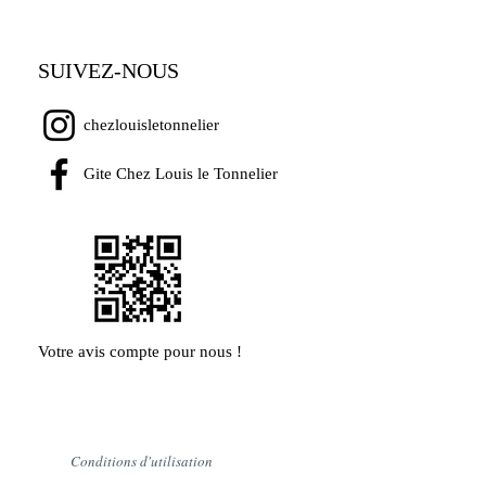
SUIVEZ-NOUS
chezlouisletonnelier
Gite Chez Louis le Tonnelier
Votre avis compte pour nous !
Conditions d'utilisation