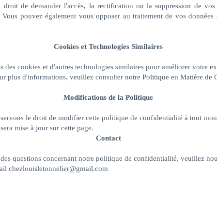
 droit de demander l'accès, la rectification ou la suppression de vos
. Vous pouvez également vous opposer au traitement de vos données 
Cookies et Technologies Similaires
s des cookies et d'autres technologies similaires pour améliorer votre e
our plus d'informations, veuillez consulter notre Politique en Matière de
Modifications de la Politique
ervons le droit de modifier cette politique de confidentialité à tout mo
sera mise à jour sur cette page.
Contact
des questions concernant notre politique de confidentialité, veuillez nou
ail
chezlouisletonnelier@gmail.com