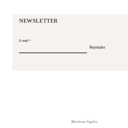
NEWSLETTER
E-mail
Rejoindre
Mentions légales