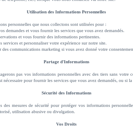
Utilisation des Informations Personnelles
ons personnelles que nous collectons sont utilisées pour :
os demandes et vous fournir les services que vous avez demandés.
ervations et vous fournir des informations pertinentes.
 services et personnaliser votre expérience sur notre site.
 des communications marketing si vous avez donné votre consentement
Partage d'Informations
agerons pas vos informations personnelles avec des tiers sans votre 
est nécessaire pour fournir les services que vous avez demandés, ou si la l
Sécurité des Informations
 des mesures de sécurité pour protéger vos informations personnelle
orisé, utilisation abusive ou divulgation.
Vos Droits