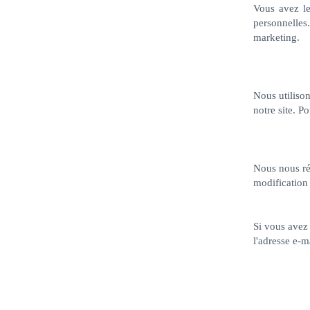
Vous avez le
personnelles
marketing.
Nous utilison
notre site. P
Nous nous rés
modification 
Si vous avez 
l'adresse e-m