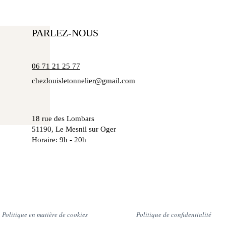
PARLEZ-NOUS
06 71 21 25 77
chezlouisletonnelier@gmail.com
18 rue des Lombars
51190, Le Mesnil sur
Oger
Horaire: 9h - 20h
Politique en matière de cookies
Politique de confidentialité